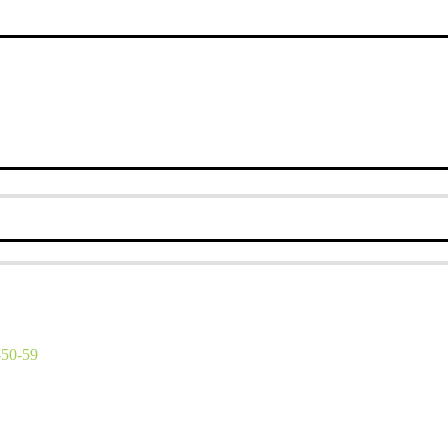
-50-59