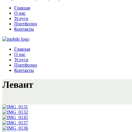
Главная
О нас
Услуги
Портфолио
Контакты
Главная
О нас
Услуги
Портфолио
Контакты
Левант