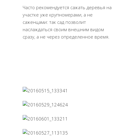
Часто рекомендуется сажать деревья на
участке уже крупномерами, а не
саженцами: так сад позволит
наслаждаться своим внешним видом
сразу, а не через определенное время.