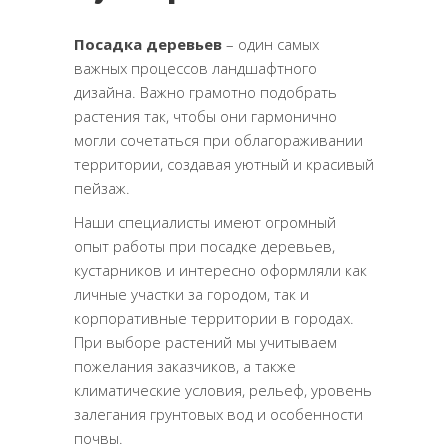
Посадка деревьев
– один самых
важных процессов ландшафтного
дизайна. Важно грамотно подобрать
растения так, чтобы они гармонично
могли сочетаться при облагораживании
территории, создавая уютный и красивый
пейзаж.
Наши специалисты имеют огромный
опыт работы при посадке деревьев,
кустарников и интересно оформляли как
личные участки за городом, так и
корпоративные территории в городах.
При выборе растений мы учитываем
пожелания заказчиков, а также
климатические условия, рельеф, уровень
залегания грунтовых вод и особенности
почвы.