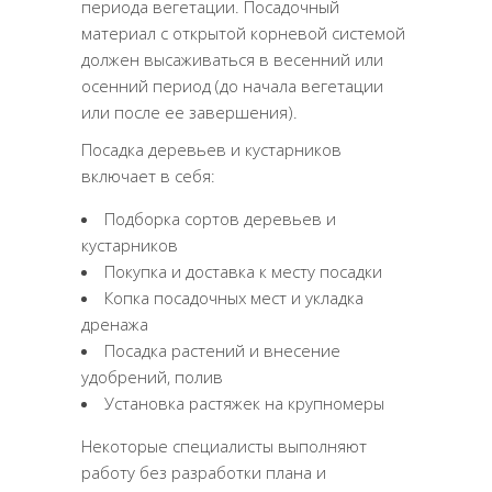
периода вегетации. Посадочный
материал с открытой корневой системой
должен высаживаться в весенний или
осенний период (до начала вегетации
или после ее завершения).
Посадка деревьев и кустарников
включает в себя:
Подборка сортов деревьев и
кустарников
Покупка и доставка к месту посадки
Копка посадочных мест и укладка
дренажа
Посадка растений и внесение
удобрений, полив
Установка растяжек на крупномеры
Некоторые специалисты выполняют
работу без разработки плана и