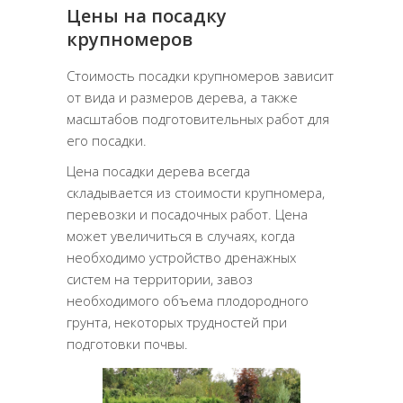
Цены на посадку
крупномеров
Стоимость посадки крупномеров зависит
от вида и размеров дерева, а также
масштабов подготовительных работ для
его посадки.
Цена посадки дерева всегда
складывается из стоимости крупномера,
перевозки и посадочных работ. Цена
может увеличиться в случаях, когда
необходимо устройство дренажных
систем на территории, завоз
необходимого объема плодородного
грунта, некоторых трудностей при
подготовки почвы.