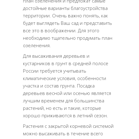
план озеленения и предложат самые
достойные варианты благоустройства
территории. Очень важно понять, как
будет выглядеть Ваш сад и представить
все это в воображении. Для этого
необходимо тщательно продумать план
озеленения.
Для высаживания деревьев и
кустарников в грунт в средней полосе
России требуется учитывать
климатические условия, особенности
участка и состав грунта. Посадка
деревьев весной или осенью является
лучшим временем для большинства
растений, но есть и такие, которые
хорошо приживаются в летний сезон.
Растения с закрытой корневой системой
можно высаживать в течение всего