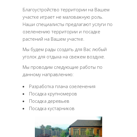
Благоустройство территории на Вашем
участке играет не маловажную роль.
Наши специалисты предлагают услуги по
озеленению территории и посадке
растений на Вашем участке.
Мы будем рады создать для Вас любый
уголок для отдыха на свежем воздухе.
Мы проводим следующие работы по
данному направлению:
Разработка плана озеленения
Посадка крупномеров
Посадка деревьев
Посадка кустарников