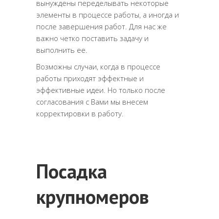
вынуждены переделывать некоторые
элементы в процессе работы, а иногда и
после завершения работ. Для нас же
важно четко поставить задачу и
выполнить ее.
Возможны случаи, когда в процессе
работы приходят эффектные и
эффективные идеи. Но только после
согласования с Вами мы внесем
корректировки в работу.
Посадка
крупномеров