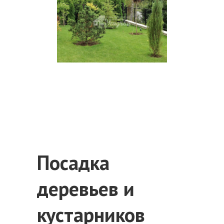
Посадка
деревьев и
кустарников