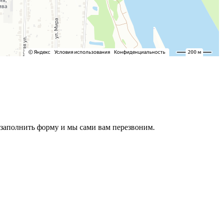
о заполнить форму и мы сами вам перезвоним.