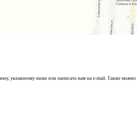
ефону, указанному ниже или написать нам на e-mail. Также можн