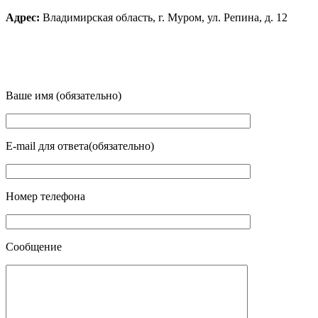
Адрес:
Владимирская область, г. Муром, ул. Репина, д. 12
Ваше имя (обязательно)
E-mail для ответа(обязательно)
Номер телефона
Сообщение