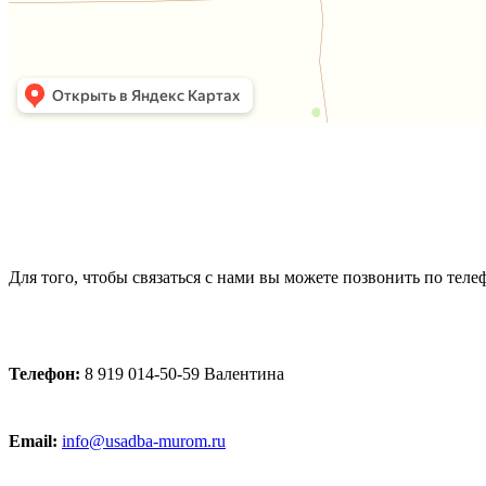
Для того, чтобы связаться с нами вы можете позвонить по тел
Телефон:
8 919 014-50-59 Валентина
Email:
info@usadba-murom.ru