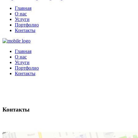
Главная
О нас
Услуги
Портфолио
Контакты
Главная
О нас
Услуги
Портфолио
Контакты
Контакты