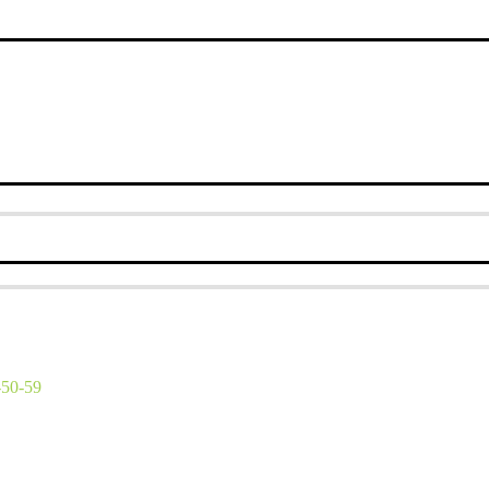
-50-59