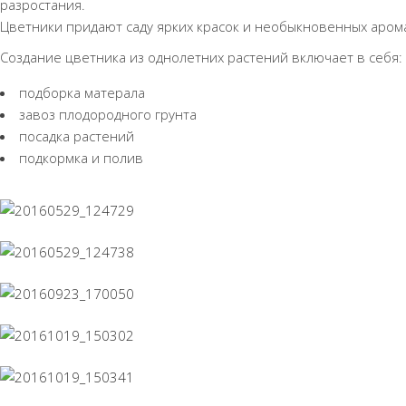
разростания.
Цветники придают саду ярких красок и необыкновенных аром
Создание цветника из однолетних растений включает в себя:
подборка матерала
завоз плодородного грунта
посадка растений
подкормка и полив